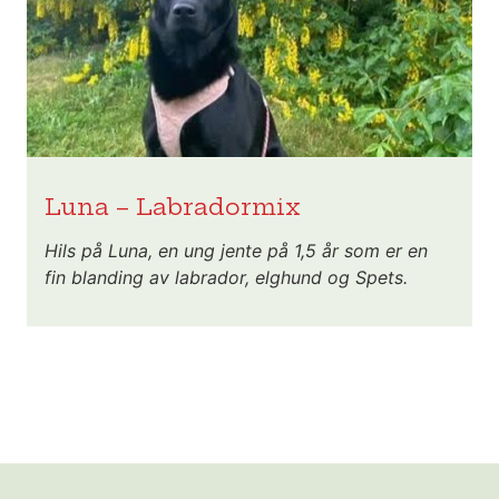
Luna – Labradormix
Hils på Luna, en ung jente på 1,5 år som er en
fin blanding av labrador, elghund og Spets.