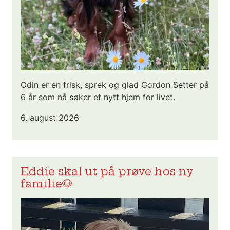
Odin er en frisk, sprek og glad Gordon Setter på
6 år som nå søker et nytt hjem for livet.
6. august 2026
Eddie skal ut på prøve hos ny
familie🐶