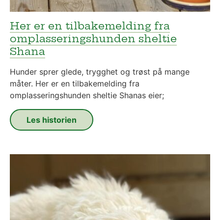
Her er en tilbakemelding fra
omplasseringshunden sheltie
Shana
Hunder sprer glede, trygghet og trøst på mange
måter. Her er en tilbakemelding fra
omplasseringshunden sheltie Shanas eier;
Les historien