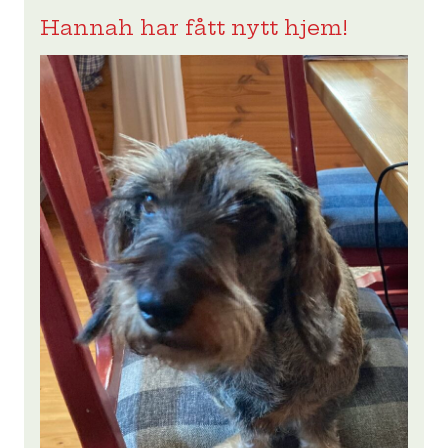
Hannah har fått nytt hjem!