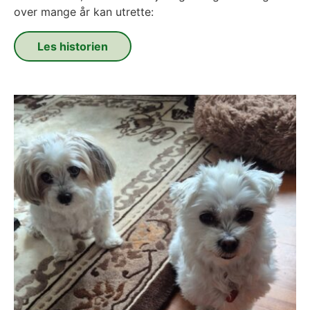
over mange år kan utrette:
Les historien