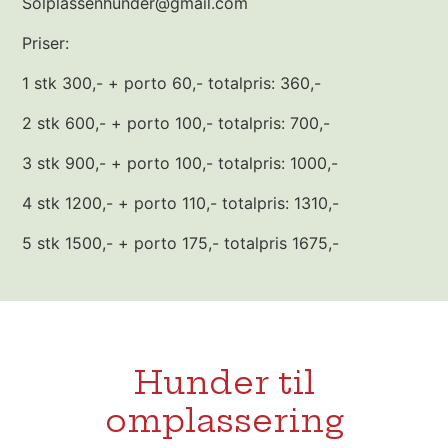
Solplassenhunder@gmail.com
Priser:
1 stk 300,- + porto 60,- totalpris: 360,-
2 stk 600,- + porto 100,- totalpris: 700,-
3 stk 900,- + porto 100,- totalpris: 1000,-
4 stk 1200,- + porto 110,- totalpris: 1310,-
5 stk 1500,- + porto 175,- totalpris 1675,-
Hunder til
omplassering