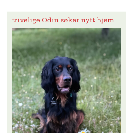
trivelige Odin søker nytt hjem