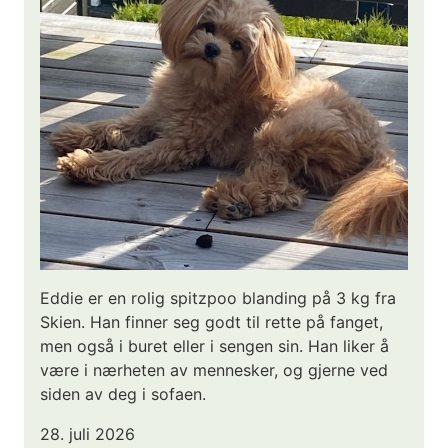
Eddie er en rolig spitzpoo blanding på 3 kg fra
Skien. Han finner seg godt til rette på fanget,
men også i buret eller i sengen sin. Han liker å
være i nærheten av mennesker, og gjerne ved
siden av deg i sofaen.
28. juli 2026