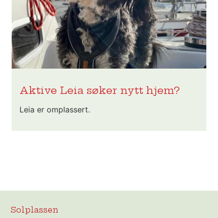
Aktive Leia søker nytt hjem?
Leia er omplassert.
Solplassen