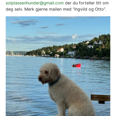
solplassenhunder@gmail.com
der du forteller litt om
deg selv. Merk gjerne mailen med “Ingvild og Otto”.