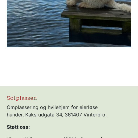
Solplassen
Omplassering og hvilehjem for eierløse
hunder, Kaksrudgata 34, 361407 Vinterbro.
Støtt oss: