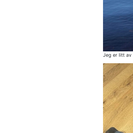
Jeg er litt a