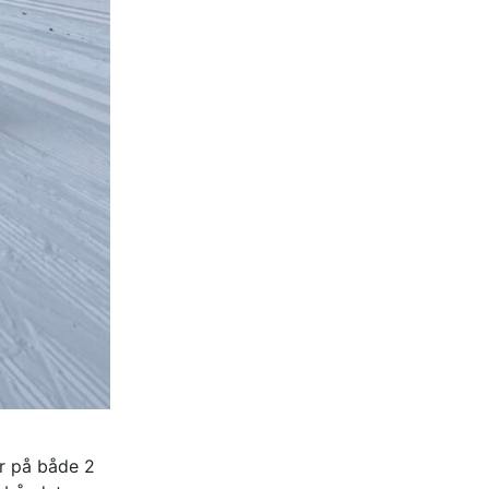
er på både 2