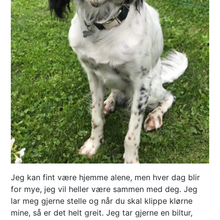
Jeg kan fint være hjemme alene, men hver dag blir
for mye, jeg vil heller være sammen med deg. Jeg
lar meg gjerne stelle og når du skal klippe klørne
mine, så er det helt greit. Jeg tar gjerne en biltur,