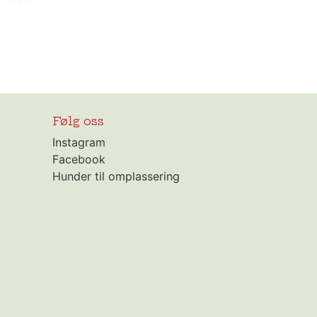
Følg oss
Instagram
Facebook
Hunder til omplassering